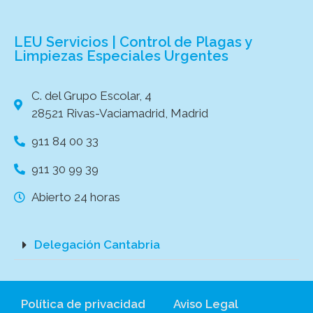
LEU Servicios | Control de Plagas y
Limpiezas Especiales Urgentes
C. del Grupo Escolar, 4
28521 Rivas-Vaciamadrid, Madrid
911 84 00 33
911 30 99 39
Abierto 24 horas
Delegación Cantabria
Política de privacidad
Aviso Legal