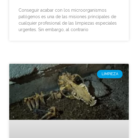
Conseguir acabar con los microorganismos
patógenos es una de las misiones principales de
cualquier profesional de las limpiezas especiales
urgentes. Sin embargo, al contrario
LIMPIEZA