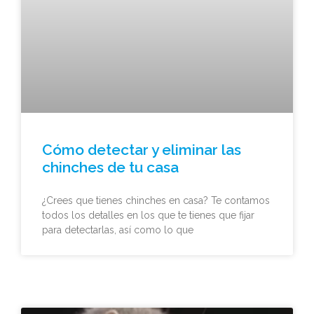
Cómo detectar y eliminar las
chinches de tu casa
¿Crees que tienes chinches en casa? Te contamos
todos los detalles en los que te tienes que fijar
para detectarlas, así como lo que