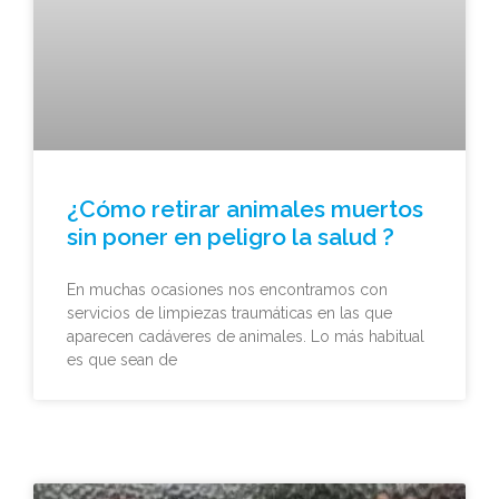
¿Cómo retirar animales muertos
sin poner en peligro la salud ?
En muchas ocasiones nos encontramos con
servicios de limpiezas traumáticas en las que
aparecen cadáveres de animales. Lo más habitual
es que sean de