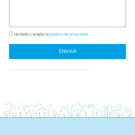
He leído y acepto la
política de privacidad
ENVIAR