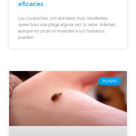
eficaces
Las cucarachas son animales muy resistentes,
quien tuvo una plaga alguna vez lo sabe. Además,
aunque no pican ni muerden a los humanos,
pueden
PLAGAS