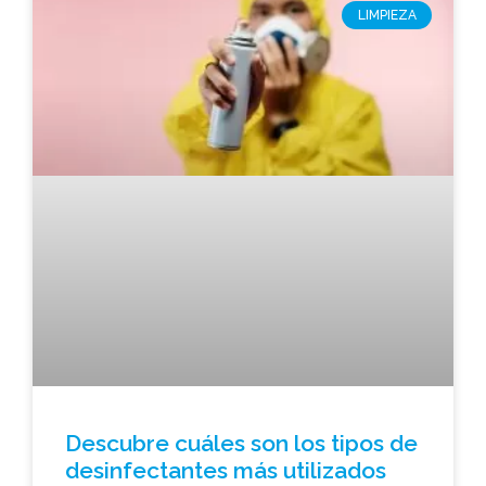
LIMPIEZA
Descubre cuáles son los tipos de
desinfectantes más utilizados