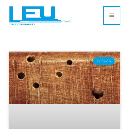
PLAGAS