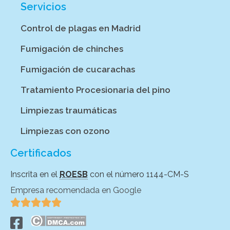
Servicios
Control de plagas en Madrid
Fumigación de chinches
Fumigación de cucarachas
Tratamiento Procesionaria del pino
Limpiezas traumáticas
Limpiezas con ozono
Certificados
Inscrita en el
ROESB
con el número 1144-CM-S
Empresa recomendada en Google




