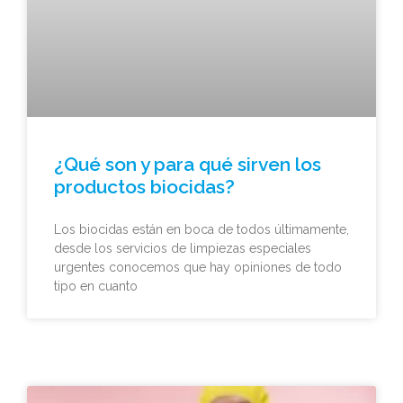
¿Qué son y para qué sirven los
productos biocidas?
Los biocidas están en boca de todos últimamente,
desde los servicios de limpiezas especiales
urgentes conocemos que hay opiniones de todo
tipo en cuanto