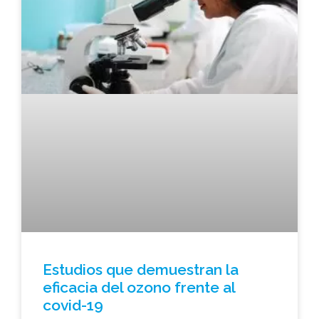
Estudios que demuestran la
eficacia del ozono frente al
covid-19