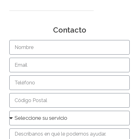
Contacto