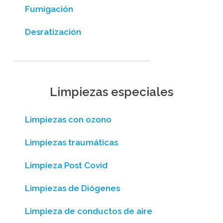
Fumigación
Desratización
Limpiezas especiales
Limpiezas con ozono
Limpiezas traumáticas
Limpieza Post Covid
Limpiezas de Diógenes
Limpieza de conductos de aire