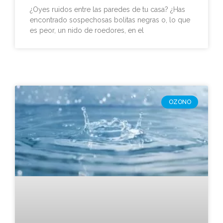
¿Oyes ruidos entre las paredes de tu casa? ¿Has
encontrado sospechosas bolitas negras o, lo que
es peor, un nido de roedores, en el
OZONO