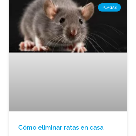
PLAGAS
Cómo eliminar ratas en casa