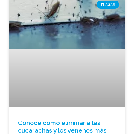
PLAGAS
Conoce cómo eliminar a las
cucarachas y los venenos más