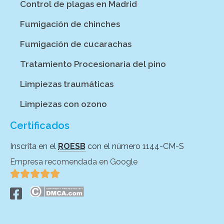
Control de plagas en Madrid
Fumigación de chinches
Fumigación de cucarachas
Tratamiento Procesionaria del pino
Limpiezas traumáticas
Limpiezas con ozono
Certificados
Inscrita en el
ROESB
con el número 1144-CM-S
Empresa recomendada en Google




