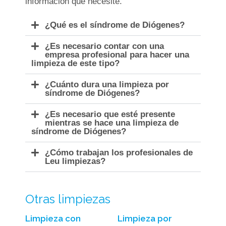
información que necesite.
¿Qué es el síndrome de Diógenes?
¿Es necesario contar con una
empresa profesional para hacer una
limpieza de este tipo?
¿Cuánto dura una limpieza por
síndrome de Diógenes?
¿Es necesario que esté presente
mientras se hace una limpieza de
síndrome de Diógenes?
¿Cómo trabajan los profesionales de
Leu limpiezas?
Otras limpiezas
Limpieza con
Limpieza por