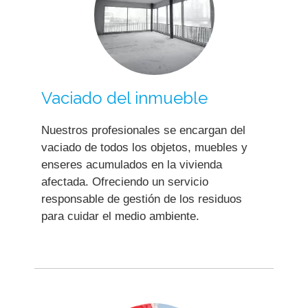
Vaciado del inmueble
Nuestros profesionales se encargan del
vaciado de todos los objetos, muebles y
enseres acumulados en la vivienda
afectada. Ofreciendo un servicio
responsable de gestión de los residuos
para cuidar el medio ambiente.