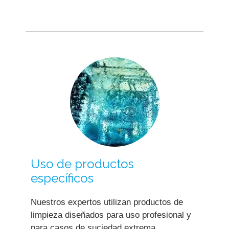
Uso de productos
específicos
Nuestros expertos utilizan productos de
limpieza diseñados para uso profesional y
para casos de suciedad extrema,