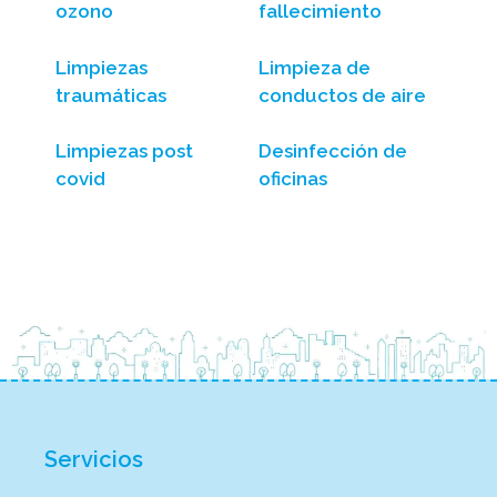
ozono
fallecimiento
Limpiezas
Limpieza de
traumáticas
conductos de aire
Limpiezas post
Desinfección de
covid
oficinas
Servicios