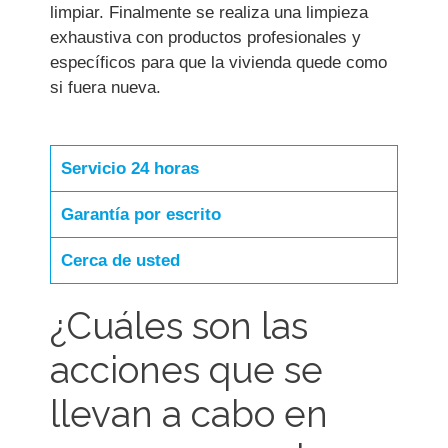
limpiar. Finalmente se realiza una limpieza
exhaustiva con productos profesionales y
específicos para que la vivienda quede como
si fuera nueva.
Servicio 24 horas
Garantía por escrito
Cerca de usted
¿Cuáles son las
acciones que se
llevan a cabo en