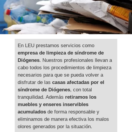
En LEU prestamos servicios como
empresa de limpieza de síndrome de
Diógenes
. Nuestros profesionales llevan a
cabo todos los procedimientos de limpieza
necesarios para que se pueda volver a
disfrutar de las
casas afectadas por el
síndrome de Diógenes
, con total
tranquilidad. Además
retiramos los
muebles y enseres inservibles
acumulados
de forma responsable y
eliminamos de manera efectiva los malos
olores generados por la situación.