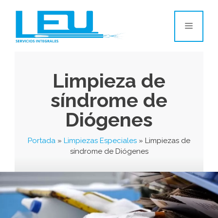
Limpieza de
síndrome de
Diógenes
Portada
»
Limpiezas Especiales
»
Limpiezas de
síndrome de Diógenes