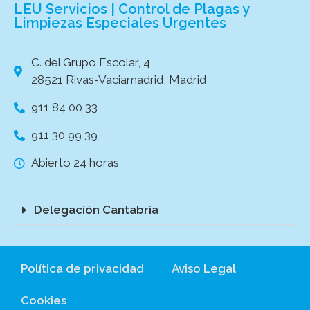
LEU Servicios | Control de Plagas y
Limpiezas Especiales Urgentes
C. del Grupo Escolar, 4
28521 Rivas-Vaciamadrid, Madrid
911 84 00 33
911 30 99 39
Abierto 24 horas
Delegación Cantabria
Política de privacidad
Aviso Legal
Cookies