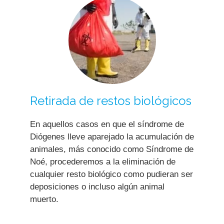
Retirada de restos biológicos
En aquellos casos en que el síndrome de
Diógenes lleve aparejado la acumulación de
animales, más conocido como Síndrome de
Noé, procederemos a la eliminación de
cualquier resto biológico como pudieran ser
deposiciones o incluso algún animal
muerto.