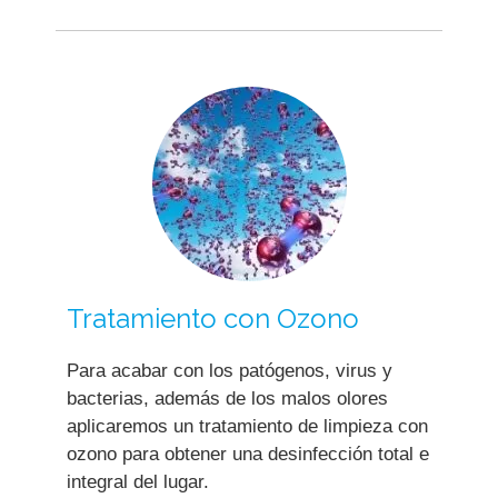
Tratamiento con Ozono
Para acabar con los patógenos, virus y
bacterias, además de los malos olores
aplicaremos un tratamiento de limpieza con
ozono para obtener una desinfección total e
integral del lugar.