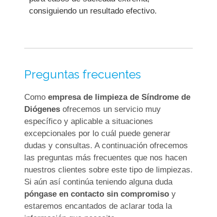
consiguiendo un resultado efectivo.
Preguntas frecuentes
Como
empresa de limpieza de Síndrome de
Diógenes
ofrecemos un servicio muy
específico y aplicable a situaciones
excepcionales por lo cuál puede generar
dudas y consultas. A continuación ofrecemos
las preguntas más frecuentes que nos hacen
nuestros clientes sobre este tipo de limpiezas.
Si aún así continúa teniendo alguna duda
póngase en contacto sin compromiso
y
estaremos encantados de aclarar toda la