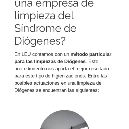
una empresa de
limpieza del
Síndrome de
Diógenes?
En LEU contamos con un
método particular
para las limpiezas de Diógenes
. Este
procedimiento nos aporta el mejor resultado
para este tipo de higienizaciones. Entre las
posibles actuaciones en una limpieza de
Diógenes se encuentran las siguientes: