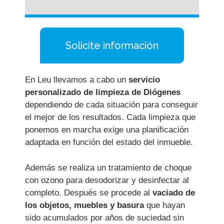
Solicite información
En Leu llevamos a cabo un
servicio
personalizado de limpieza de Diógenes
dependiendo de cada situación para conseguir
el mejor de los resultados. Cada limpieza que
ponemos en marcha exige una planificación
adaptada en función del estado del inmueble.
Además se realiza un tratamiento de choque
con ozono para desodorizar y desinfectar al
completo. Después se procede al
vaciado de
los objetos, muebles y basura
que hayan
sido acumulados por años de suciedad sin