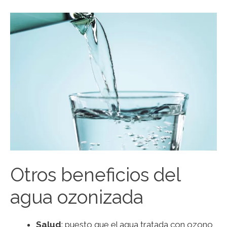
Otros beneficios del
agua ozonizada
Salud
: puesto que el agua tratada con ozono