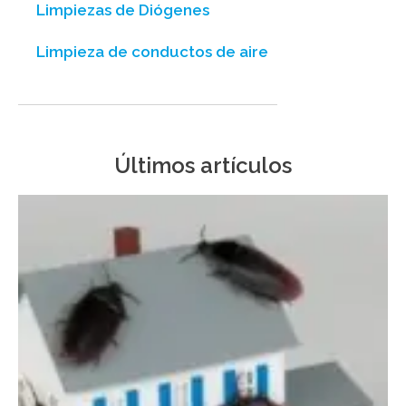
Limpiezas de Diógenes
Limpieza de conductos de aire
Últimos artículos