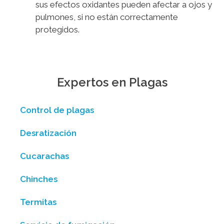
sus efectos oxidantes pueden afectar a ojos y
pulmones, si no están correctamente
protegidos.
Expertos en Plagas
Control de plagas
Desratización
Cucarachas
Chinches
Termitas