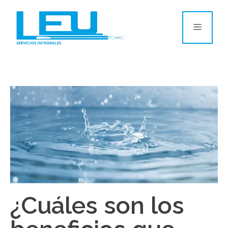
¿Cuáles son los