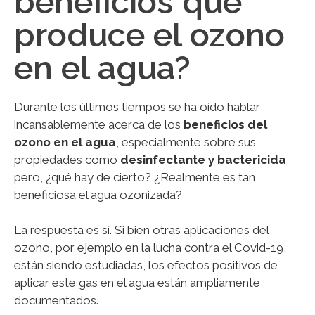
beneficios que
produce el ozono
en el agua?
Durante los últimos tiempos se ha oído hablar
incansablemente acerca de los
beneficios del
ozono en el agua
, especialmente sobre sus
propiedades como
desinfectante y bactericida
pero, ¿qué hay de cierto? ¿Realmente es tan
beneficiosa el agua ozonizada?
La respuesta es sí. Si bien otras aplicaciones del
ozono, por ejemplo en la lucha contra el Covid-19,
están siendo estudiadas, los efectos positivos de
aplicar este gas en el agua están ampliamente
documentados.