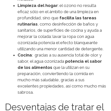
Limpieza del hogar
: el ozono no resulta
eficaz sólo en el ámbito de una limpieza en
profundidad, sino que
facilita las tareas
rutinarias
, como desinfección de baños y
sanitarios, de superficies de cocina y ayuda a
mejorar la colada: lavar la ropa con agua
ozonizada potencia el efecto blanqueante
utilizando una menor cantidad de detergente.
Cocina
: gracias a su ausencia total de olor y
sabor, el agua ozonizada
potencia el sabor
de los alimentos
que la utilizan en su
preparación, conviertiendo la comida en
mucho más saludable, gracias a sus
excelentes propiedades, así como mucho más
sabrosa.
Desventajas de tratar el