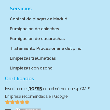
Servicios
Control de plagas en Madrid
Fumigación de chinches
Fumigación de cucarachas
Tratamiento Procesionaria del pino
Limpiezas traumáticas
Limpiezas con ozono
Certificados
Inscrita en el
ROESB
con el número 1144-CM-S
Empresa recomendada en Google




