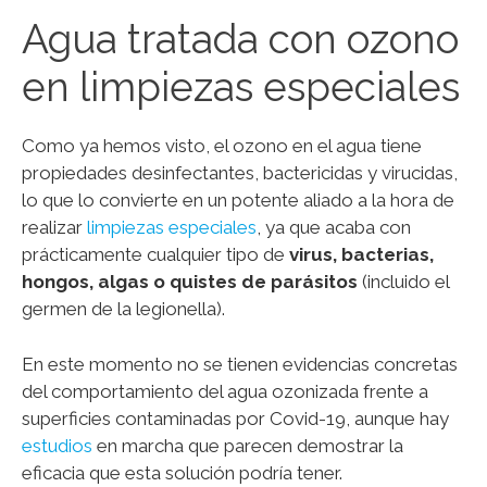
Agua tratada con ozono
en limpiezas especiales
Como ya hemos visto, el ozono en el agua tiene
propiedades desinfectantes, bactericidas y virucidas,
lo que lo convierte en un potente aliado a la hora de
realizar
limpiezas especiales
, ya que acaba con
prácticamente cualquier tipo de
virus, bacterias,
hongos, algas o quistes de parásitos
(incluido el
germen de la legionella).
En este momento no se tienen evidencias concretas
del comportamiento del agua ozonizada frente a
superficies contaminadas por Covid-19, aunque hay
estudios
en marcha que parecen demostrar la
eficacia que esta solución podría tener.