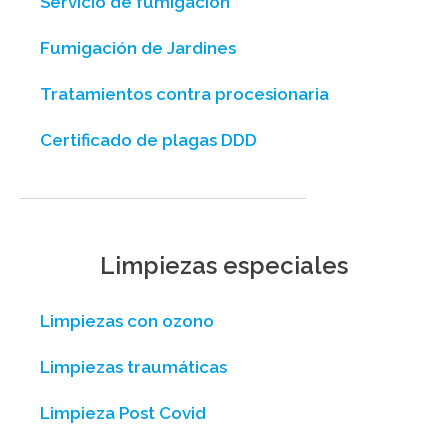
Servicio de fumigación
Fumigación de Jardines
Tratamientos contra procesionaria
Certificado de plagas DDD
Limpiezas especiales
Limpiezas con ozono
Limpiezas traumáticas
Limpieza Post Covid