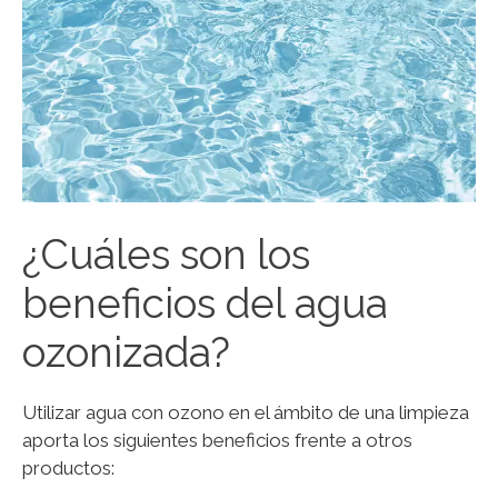
¿Cuáles son los
beneficios del agua
ozonizada?
Utilizar agua con ozono en el ámbito de una limpieza
aporta los siguientes beneficios frente a otros
productos: