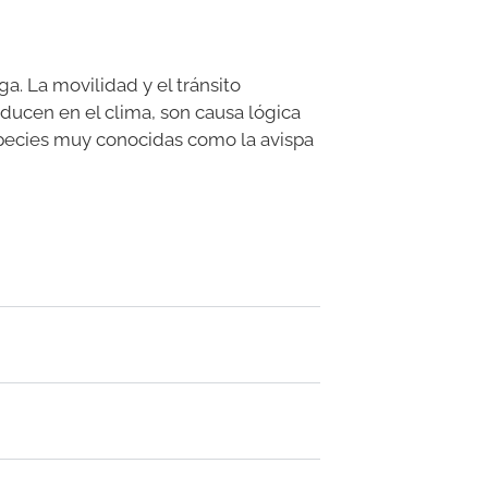
. La movilidad y el tránsito
oducen en el clima, son causa lógica
species muy conocidas como la avispa