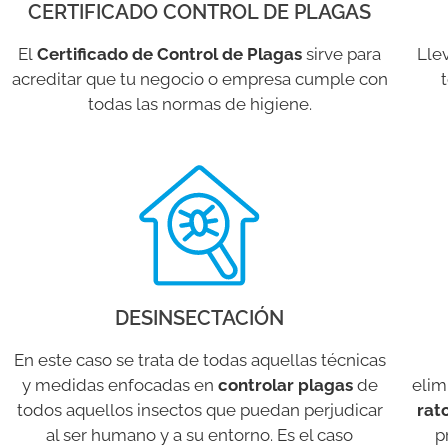
CERTIFICADO CONTROL DE PLAGAS
El
Certificado de Control de Plagas
sirve para
Lle
acreditar que tu negocio o empresa cumple con
todas las normas de higiene.
DESINSECTACIÓN
En este caso se trata de todas aquellas técnicas
y medidas enfocadas en
controlar plagas
de
elim
todos aquellos insectos que puedan perjudicar
rat
al ser humano y a su entorno. Es el caso
p