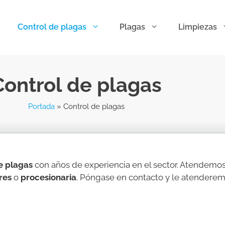
Control de plagas
Plagas
Limpiezas
Control de plagas
Portada
»
Control de plagas
e plagas
con años de experiencia en el sector. Atendemos
res
o
procesionaria
. Póngase en contacto y le atenderem