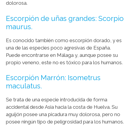
dolorosa.
Escorpión de uñas grandes: Scorpio
maurus.
Es conocido también como escorpión dorado, y es
una de las especies poco agresivas de España.
Puede encontrarse en Málaga y, aunque posee su
propio veneno, este no es tóxico para los humanos.
Escorpión Marrón: Isometrus
maculatus.
Se trata de una especie introducida de forma
accidental desde Asia hacia la costa de Huelva. Su
aguijón posee una picadura muy dolorosa, pero no
posee ningún tipo de peligrosidad para los humanos.