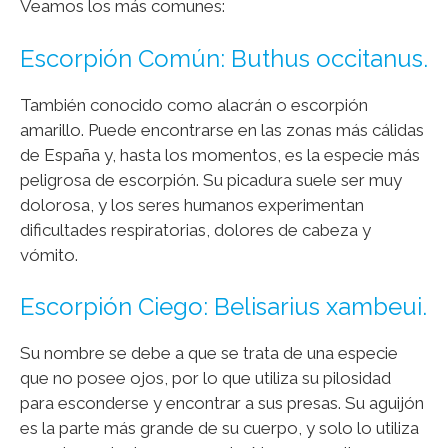
Veamos los más comunes:
Escorpión Común: Buthus occitanus.
También conocido como alacrán o escorpión
amarillo. Puede encontrarse en las zonas más cálidas
de España y, hasta los momentos, es la especie más
peligrosa de escorpión. Su picadura suele ser muy
dolorosa, y los seres humanos experimentan
dificultades respiratorias, dolores de cabeza y
vómito.
Escorpión Ciego: Belisarius xambeui.
Su nombre se debe a que se trata de una especie
que no posee ojos, por lo que utiliza su pilosidad
para esconderse y encontrar a sus presas. Su aguijón
es la parte más grande de su cuerpo, y solo lo utiliza