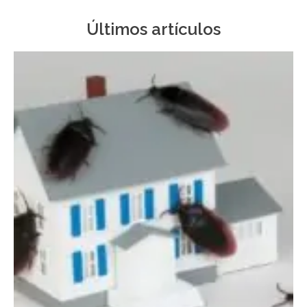
Últimos artículos