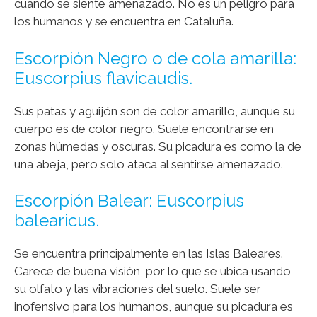
cuando se siente amenazado. No es un peligro para
los humanos y se encuentra en Cataluña.
Escorpión Negro o de cola amarilla:
Euscorpius flavicaudis.
Sus patas y aguijón son de color amarillo, aunque su
cuerpo es de color negro. Suele encontrarse en
zonas húmedas y oscuras. Su picadura es como la de
una abeja, pero solo ataca al sentirse amenazado.
Escorpión Balear: Euscorpius
balearicus.
Se encuentra principalmente en las Islas Baleares.
Carece de buena visión, por lo que se ubica usando
su olfato y las vibraciones del suelo. Suele ser
inofensivo para los humanos, aunque su picadura es