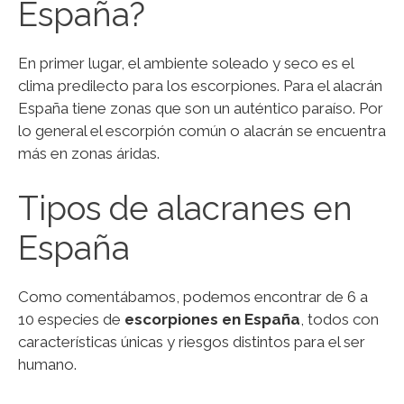
España?
En primer lugar, el ambiente soleado y seco es el
clima predilecto para los escorpiones. Para el alacrán
España tiene zonas que son un auténtico paraíso. Por
lo general el escorpión común o alacrán se encuentra
más en zonas áridas.
Tipos de alacranes en
España
Como comentábamos, podemos encontrar de 6 a
10 especies de
escorpiones en España
, todos con
características únicas y riesgos distintos para el ser
humano.