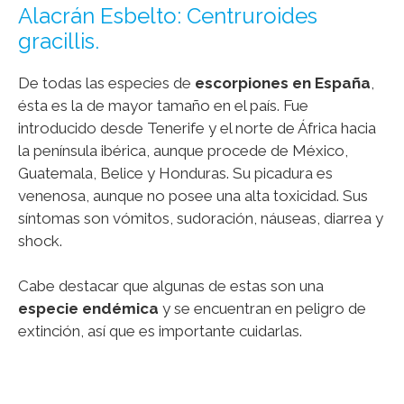
Alacrán Esbelto: Centruroides
gracillis.
De todas las especies de
escorpiones en España
,
ésta es la de mayor tamaño en el país. Fue
introducido desde Tenerife y el norte de África hacia
la península ibérica, aunque procede de México,
Guatemala, Belice y Honduras. Su picadura es
venenosa, aunque no posee una alta toxicidad. Sus
síntomas son vómitos, sudoración, náuseas, diarrea y
shock.
Cabe destacar que algunas de estas son una
especie endémica
y se encuentran en peligro de
extinción, así que es importante cuidarlas.