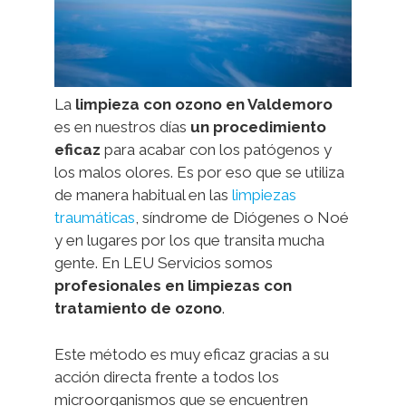
La
limpieza con ozono en Valdemoro
es en nuestros días
un procedimiento
eficaz
para acabar con los patógenos y
los malos olores. Es por eso que se utiliza
de manera habitual en las
limpiezas
traumáticas
, síndrome de Diógenes o Noé
y en lugares por los que transita mucha
gente. En LEU Servicios somos
profesionales en limpiezas con
tratamiento de ozono
.
Este método es muy eficaz gracias a su
acción directa frente a todos los
microorganismos que se encuentren