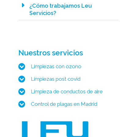
¿Cómo trabajamos Leu
Servicios?
Nuestros servicios
Limpiezas con ozono
Limpiezas post covid
Limpieza de conductos de aire
Control de plagas en Madrid