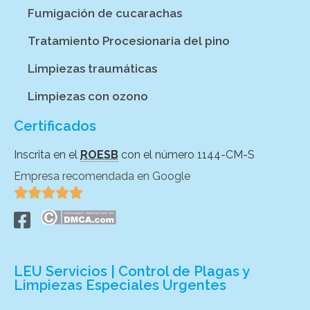
Fumigación de cucarachas
Tratamiento Procesionaria del pino
Limpiezas traumáticas
Limpiezas con ozono
Certificados
Inscrita en el
ROESB
con el número 1144-CM-S
Empresa recomendada en Google





LEU Servicios | Control de Plagas y
Limpiezas Especiales Urgentes