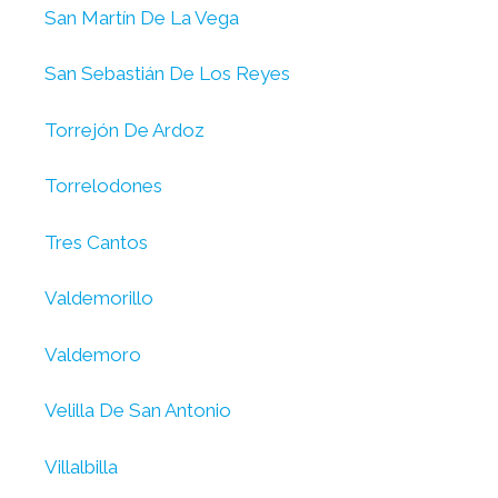
San Martín De La Vega
San Sebastián De Los Reyes
Torrejón De Ardoz
Torrelodones
Tres Cantos
Valdemorillo
Valdemoro
Velilla De San Antonio
Villalbilla