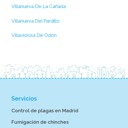
Villanueva De La Cañada
Villanueva Del Pardillo
Villaviciosa De Odón
Servicios
Control de plagas en Madrid
Fumigación de chinches