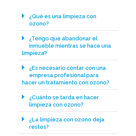
¿Qué es una limpieza con
ozono?
¿Tengo que abandonar el
inmueble mientras se hace una
limpieza?
¿Es necesario contar con una
empresa profesional para
hacer un tratamiento con ozono?
¿Cuánto se tarda en hacer
limpieza con ozono?
¿La limpieza con ozono deja
restos?