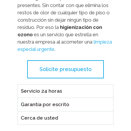
presentes. Sin contar con que elimina los
restos de olor de cualquier tipo de piso o
construcción sin dejar ningún tipo de
residuo. Por eso la
higienización
con
ozono
es un servicio que estrella en
nuestra empresa al acometer una
limpieza
especial urgente
.
Solicite presupuesto
Servicio 24 horas
Garantía por escrito
Cerca de usted