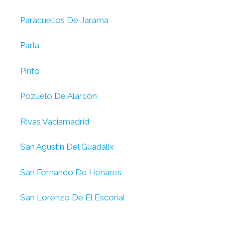
Paracuellos De Jarama
Parla
Pinto
Pozuelo De Alarcón
Rivas Vaciamadrid
San Agustín Del Guadalix
San Fernando De Henares
San Lorenzo De El Escorial