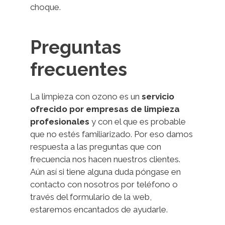
choque.
Preguntas
frecuentes
La limpieza con ozono es un
servicio
ofrecido por empresas de limpieza
profesionales
y con el que es probable
que no estés familiarizado. Por eso damos
respuesta a las preguntas que con
frecuencia nos hacen nuestros clientes.
Aún así si tiene alguna duda póngase en
contacto con nosotros por teléfono o
través del formulario de la web,
estaremos encantados de ayudarle.