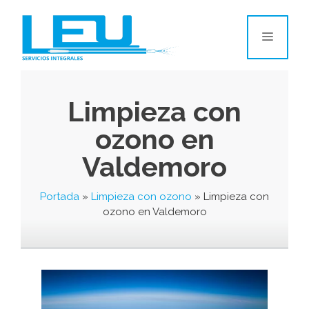
Limpieza con
ozono en
Valdemoro
Portada
»
Limpieza con ozono
»
Limpieza con
ozono en Valdemoro