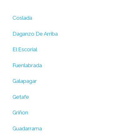
Coslada
Daganzo De Arriba
El Escorial
Fuenlabrada
Galapagar
Getafe
Griñon
Guadarrama