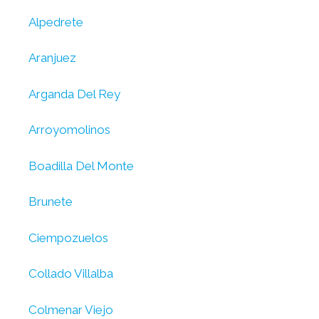
Alpedrete
Aranjuez
Arganda Del Rey
Arroyomolinos
Boadilla Del Monte
Brunete
Ciempozuelos
Collado Villalba
Colmenar Viejo