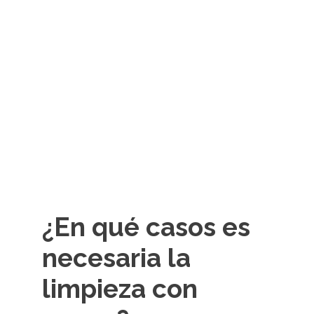
¿En qué casos es
necesaria la
limpieza con