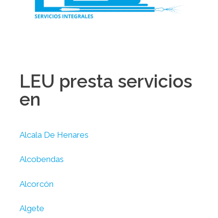
LEU presta servicios
en
Alcala De Henares
Alcobendas
Alcorcón
Algete