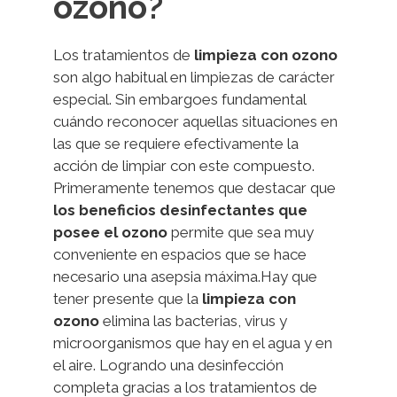
ozono?
Los tratamientos de
limpieza con ozono
son algo habitual en limpiezas de carácter
especial. Sin embargoes fundamental
cuándo reconocer aquellas situaciones en
las que se requiere efectivamente la
acción de limpiar con este compuesto.
Primeramente tenemos que destacar que
los beneficios
desinfectantes
que
posee
el ozono
permite que sea muy
conveniente en espacios que se hace
necesario una asepsia máxima.Hay que
tener presente que la
limpieza con
ozono
elimina las bacterias, virus y
microorganismos que hay en el agua y en
el aire. Logrando una desinfección
completa gracias a los tratamientos de