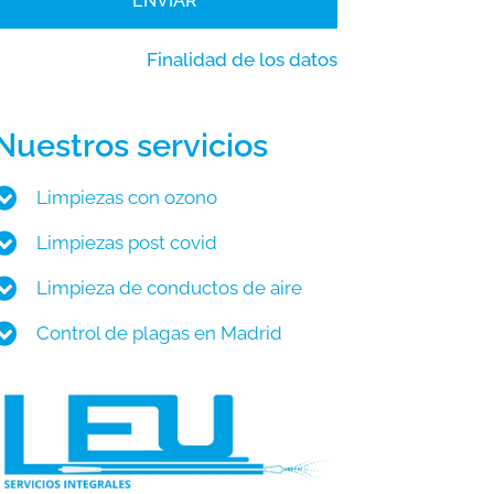
ENVIAR
Finalidad de los datos
Nuestros servicios
Limpiezas con ozono
Limpiezas post covid
Limpieza de conductos de aire
Control de plagas en Madrid