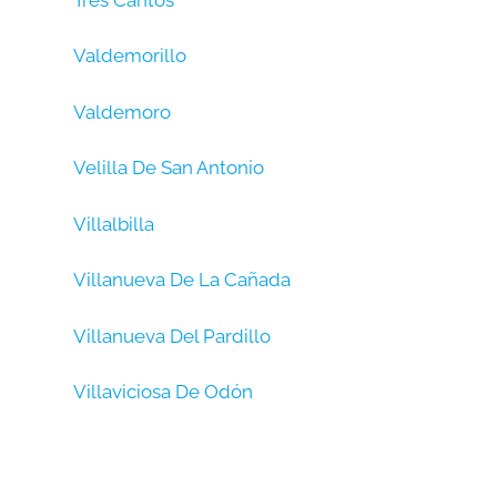
Valdemorillo
Valdemoro
Velilla De San Antonio
Villalbilla
Villanueva De La Cañada
Villanueva Del Pardillo
Villaviciosa De Odón