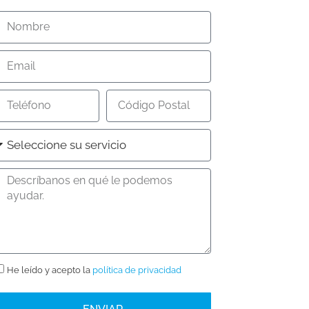
He leído y acepto la
política de privacidad