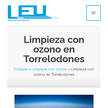
Limpieza con
ozono en
Torrelodones
Portada
»
Limpieza con ozono
»
Limpieza con
ozono en Torrelodones