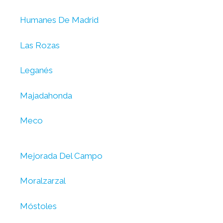
Humanes De Madrid
Las Rozas
Leganés
Majadahonda
Meco
Mejorada Del Campo
Moralzarzal
Móstoles