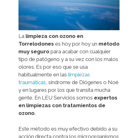
La
limpieza con ozono en
Torrelodones
es hoy por hoy un
método
muy seguro
para acabar con cualquier
tipo de patógeno y a su vez con los malos
olores. Es por eso que se usa
habitualmente en las
limpiezas
traumáticas
, síndrome de Diógenes o Noé
y en lugares por los que transita mucha
gente. En LEU Servicios somos
expertos
en limpiezas con tratamientos de
ozono
.
Este método es muy efectivo debido a su
acción directa contra los microorganismos