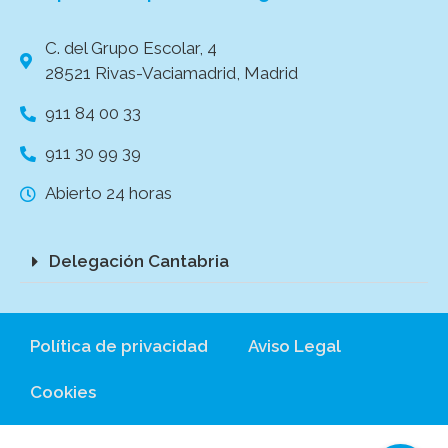
C. del Grupo Escolar, 4
28521 Rivas-Vaciamadrid, Madrid
911 84 00 33
911 30 99 39
Abierto 24 horas
Delegación Cantabria
Política de privacidad
Aviso Legal
Cookies