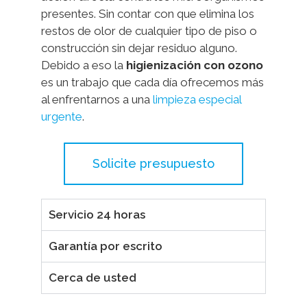
presentes. Sin contar con que elimina los
restos de olor de cualquier tipo de piso o
construcción sin dejar residuo alguno.
Debido a eso la
higienización
con ozono
es un trabajo que cada día ofrecemos más
al enfrentarnos a una
limpieza especial
urgente
.
Solicite presupuesto
Servicio 24 horas
Garantía por escrito
Cerca de usted