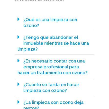
¿Qué es una limpieza con
ozono?
¿Tengo que abandonar el
inmueble mientras se hace una
limpieza?
¿Es necesario contar con una
empresa profesional para
hacer un tratamiento con ozono?
¿Cuánto se tarda en hacer
limpieza con ozono?
¿La limpieza con ozono deja
restos?