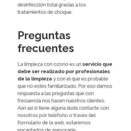
desinfección total gracias a los
tratamientos de choque.
Preguntas
frecuentes
La limpieza con ozono es un
servicio que
debe ser realizado por profesionales
de la limpieza
y con el que es probable
que no estés familiarizado. Por eso damos
respuesta a las preguntas que con
frecuencia nos hacen nuestros clientes.
Aún así si tiene alguna duda contacte con
nosotros por teléfono o través del
formulario de la web, estaremos
encantados de asesorarle.