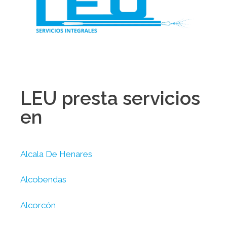
LEU presta servicios
en
Alcala De Henares
Alcobendas
Alcorcón