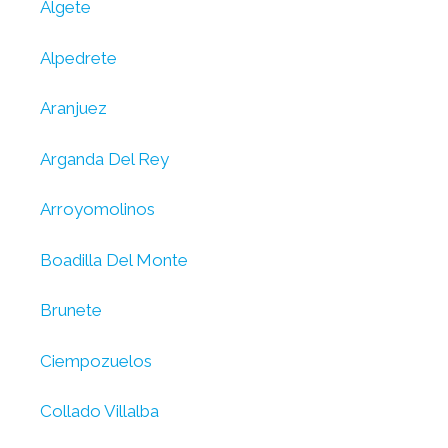
Algete
Alpedrete
Aranjuez
Arganda Del Rey
Arroyomolinos
Boadilla Del Monte
Brunete
Ciempozuelos
Collado Villalba