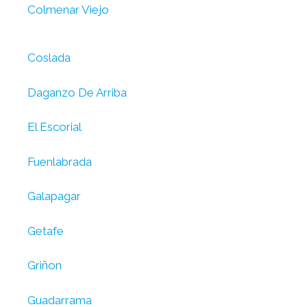
Colmenar Viejo
Coslada
Daganzo De Arriba
El Escorial
Fuenlabrada
Galapagar
Getafe
Griñon
Guadarrama