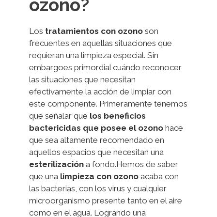
ozono?
Los
tratamientos con ozono
son
frecuentes en aquellas situaciones que
requieran una limpieza especial. Sin
embargoes primordial cuándo reconocer
las situaciones que necesitan
efectivamente la acción de limpiar con
este componente. Primeramente tenemos
que señalar que
los beneficios
bactericidas
que
posee
el ozono
hace
que sea altamente recomendado en
aquellos espacios que necesitan una
esterilización
a fondo.Hemos de saber
que una
limpieza con ozono
acaba con
las bacterias, con los virus y cualquier
microorganismo presente tanto en el aire
como en el agua. Logrando una