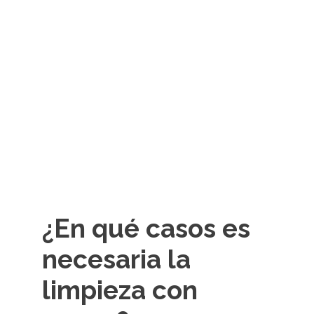
¿En qué casos es
necesaria la
limpieza con