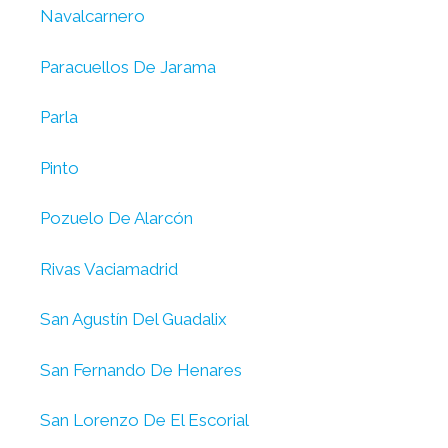
Navalcarnero
Paracuellos De Jarama
Parla
Pinto
Pozuelo De Alarcón
Rivas Vaciamadrid
San Agustín Del Guadalix
San Fernando De Henares
San Lorenzo De El Escorial