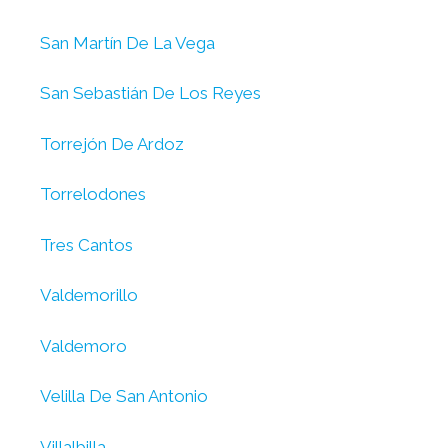
San Martín De La Vega
San Sebastián De Los Reyes
Torrejón De Ardoz
Torrelodones
Tres Cantos
Valdemorillo
Valdemoro
Velilla De San Antonio
Villalbilla