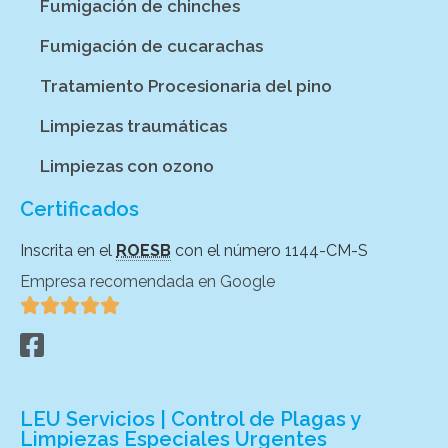
Fumigación de chinches
Fumigación de cucarachas
Tratamiento Procesionaria del pino
Limpiezas traumáticas
Limpiezas con ozono
Certificados
Inscrita en el
ROESB
con el número 1144-CM-S
Empresa recomendada en Google





LEU Servicios | Control de Plagas y
Limpiezas Especiales Urgentes