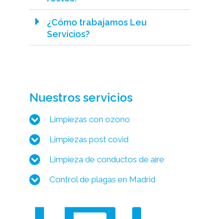
¿Cómo trabajamos Leu
Servicios?
Nuestros servicios
Limpiezas con ozono
Limpiezas post covid
Limpieza de conductos de aire
Control de plagas en Madrid