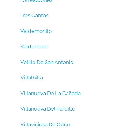
Tres Cantos
Valdemorillo
Valdemoro
Velilla De San Antonio
Villalbilla
Villanueva De La Cañada
Villanueva Del Pardillo
Villaviciosa De Odón