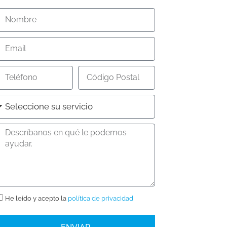
He leído y acepto la
política de privacidad