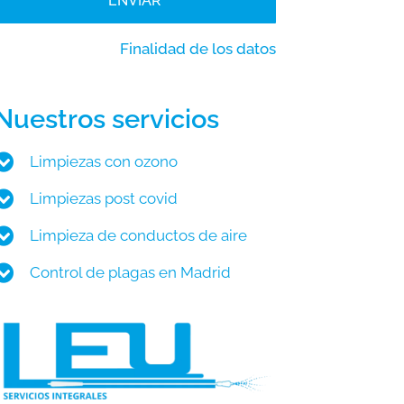
ENVIAR
Finalidad de los datos
Nuestros servicios
Limpiezas con ozono
Limpiezas post covid
Limpieza de conductos de aire
Control de plagas en Madrid