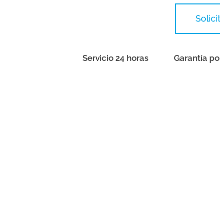
Solic
Servicio 24 horas
Garantía po