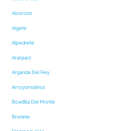
Alcorcón
Algete
Alpedrete
Aranjuez
Arganda Del Rey
Arroyomolinos
Boadilla Del Monte
Brunete