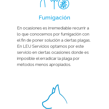
Fumigación
En ocasiones es irremediable recurrir a
lo que conocemos por fumigación con
el fin de poner solución a ciertas plagas.
En LEU Servicios optamos por este
servicio en ciertas ocasiones donde es
imposible el erradicar la plaga por
métodos menos apropiados.