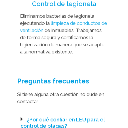
Control de legionela
Eliminamos bacterias de legionela
ejecutando la
limpieza de conductos de
ventilación
de inmuebles. Trabajamos
de forma segura y certificamos la
higienización de manera que se adapte
a la normativa existente.
Preguntas frecuentes
Si tiene alguna otra cuestión no dude en
contactar.
¿Por qué confiar en LEU para el
control de plagas?