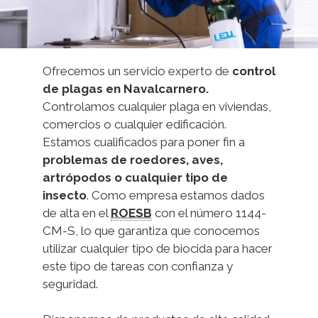
Ofrecemos un servicio experto de
control
de plagas en Navalcarnero.
Controlamos cualquier plaga en viviendas,
comercios o cualquier edificación.
Estamos cualificados para poner fin a
problemas de roedores, aves,
artrópodos o cualquier tipo de
insecto
. Como empresa estamos dados
de alta en el
ROESB
con el número 1144-
CM-S, lo que garantiza que conocemos
utilizar cualquier tipo de biocida para hacer
este tipo de tareas con confianza y
seguridad.