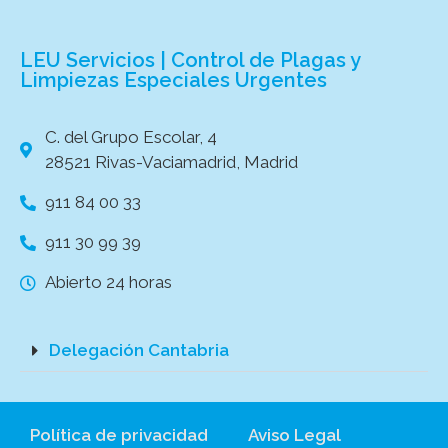
LEU Servicios | Control de Plagas y
Limpiezas Especiales Urgentes
C. del Grupo Escolar, 4
28521 Rivas-Vaciamadrid, Madrid
911 84 00 33
911 30 99 39
Abierto 24 horas
Delegación Cantabria
Política de privacidad
Aviso Legal