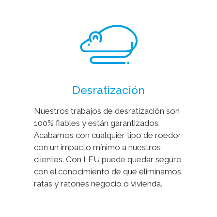
Desratización
Nuestros trabajos de desratización son
100% fiables y están garantizados.
Acabamos con cualquier tipo de roedor
con un impacto mínimo a nuestros
clientes. Con LEU puede quedar seguro
con el conocimiento de que eliminamos
ratas y ratones negocio o vivienda.