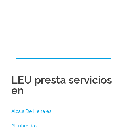
LEU presta servicios
en
Alcala De Henares
Alcobendas