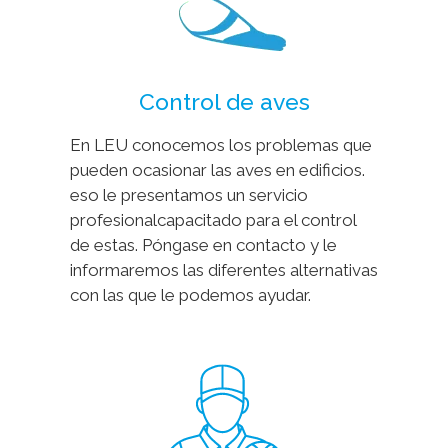
Control de aves
En LEU conocemos los problemas que
pueden ocasionar las aves en edificios.
eso le presentamos un servicio
profesionalcapacitado para el control
de estas. Póngase en contacto y le
informaremos las diferentes alternativas
con las que le podemos ayudar.