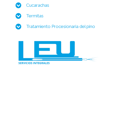
Cucarachas
Termitas
Tratamiento Procesionaria del pino