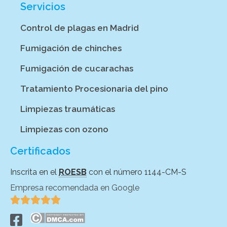
Servicios
Control de plagas en Madrid
Fumigación de chinches
Fumigación de cucarachas
Tratamiento Procesionaria del pino
Limpiezas traumáticas
Limpiezas con ozono
Certificados
Inscrita en el
ROESB
con el número 1144-CM-S
Empresa recomendada en Google




