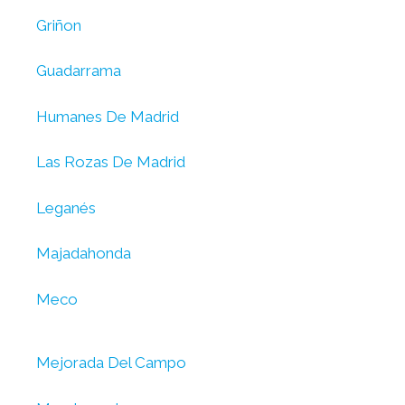
Griñon
Guadarrama
Humanes De Madrid
Las Rozas De Madrid
Leganés
Majadahonda
Meco
Mejorada Del Campo