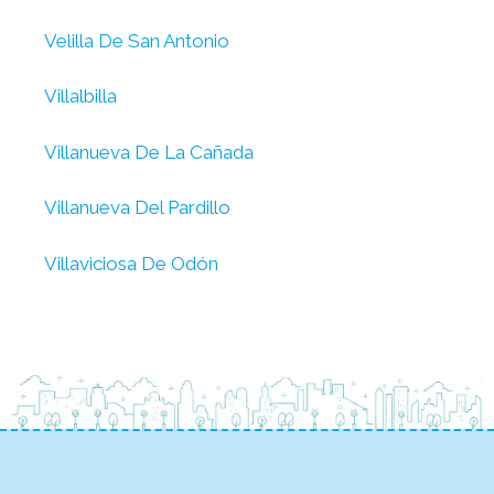
Velilla De San Antonio
Villalbilla
Villanueva De La Cañada
Villanueva Del Pardillo
Villaviciosa De Odón