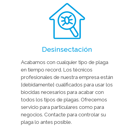
Desinsectación
Acabamos con cualquier tipo de plaga
en tiempo record. Los técnicos
profesionales de nuestra empresa están
{debidamente} cualificados para usar los
biocidas necesarios para acabar con
todos los tipos de plagas. Ofrecemos
servicio para particulares como para
negocios. Contacte para controlar su
plaga lo antes posible.