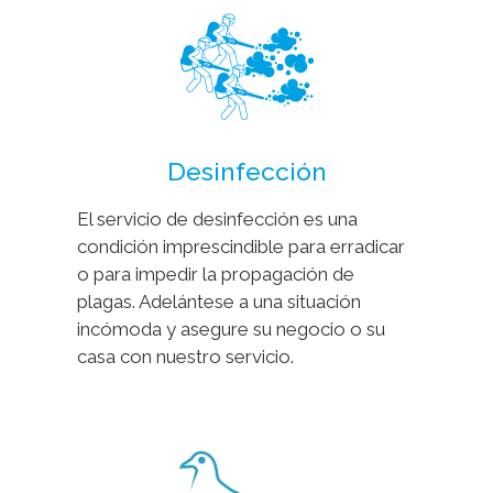
Desinfección
El servicio de desinfección es una
condición imprescindible para erradicar
o para impedir la propagación de
plagas. Adelántese a una situación
incómoda y asegure su negocio o su
casa con nuestro servicio.