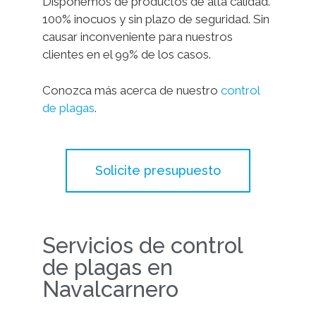
Disponemos de productos de alta calidad.
100% inocuos y sin plazo de seguridad. Sin
causar inconveniente para nuestros
clientes en el 99% de los casos.
Conozca más acerca de nuestro
control
de plagas
.
Solicite presupuesto
Servicios de control
de plagas en
Navalcarnero