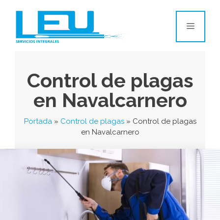
Control de plagas
en Navalcarnero
Portada
»
Control de plagas
»
Control de plagas
en Navalcarnero