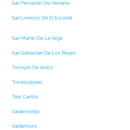
San Fernando De Henares
San Lorenzo De El Escorial
San Martín De La Vega
San Sebastián De Los Reyes
Torrejón De Ardoz
Torrelodones
Tres Cantos
Valdemorillo
Valdemoro