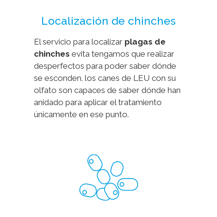
Localización de chinches
El servicio para localizar
plagas de
chinches
evita tengamos que realizar
desperfectos para poder saber dónde
se esconden. los canes de LEU con su
olfato son capaces de saber dónde han
anidado para aplicar el tratamiento
únicamente en ese punto.