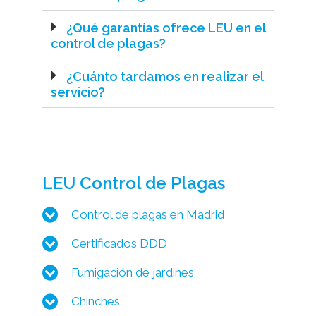
¿Qué garantías ofrece LEU en el
control de plagas?
¿Cuánto tardamos en realizar el
servicio?
LEU Control de Plagas
Control de plagas en Madrid
Certificados DDD
Fumigación de jardines
Chinches