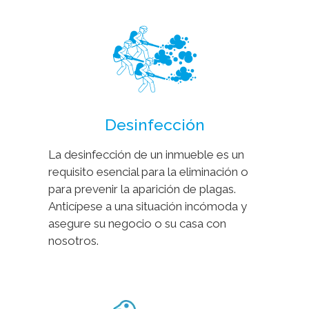
Desinfección
La desinfección de un inmueble es un
requisito esencial para la eliminación o
para prevenir la aparición de plagas.
Anticípese a una situación incómoda y
asegure su negocio o su casa con
nosotros.