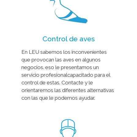
Control de aves
En LEU sabemos los inconvenientes
que provocan las aves en algunos
negocios. eso le presentamos un
servicio profesionalcapacitado para el
control de estas. Contacte y le
orientaremos las diferentes alternativas
con las que le podemos ayudar.