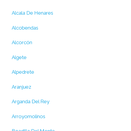
Alcala De Henares
Alcobendas
Alcorcón
Algete
Alpedrete
Aranjuez
Arganda Del Rey
Arroyomolinos