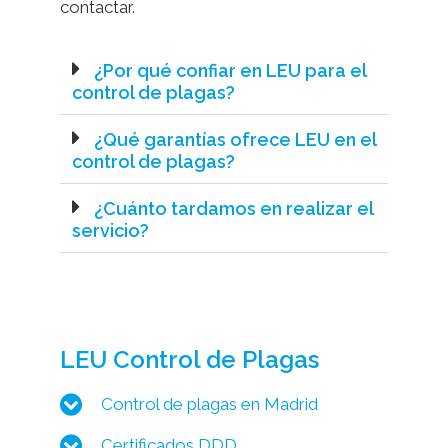
contactar.
¿Por qué confiar en LEU para el
control de plagas?
¿Qué garantías ofrece LEU en el
control de plagas?
¿Cuánto tardamos en realizar el
servicio?
LEU Control de Plagas
Control de plagas en Madrid
Certificados DDD