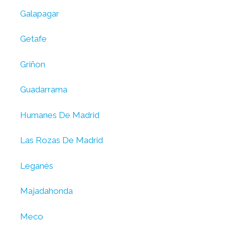
Galapagar
Getafe
Griñon
Guadarrama
Humanes De Madrid
Las Rozas De Madrid
Leganés
Majadahonda
Meco