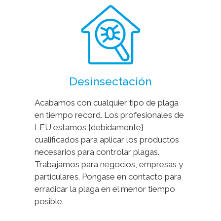
Desinsectación
Acabamos con cualquier tipo de plaga
en tiempo record. Los profesionales de
LEU estamos {debidamente}
cualificados para aplicar los productos
necesarios para controlar plagas.
Trabajamos para negocios, empresas y
particulares. Pongase en contacto para
erradicar la plaga en el menor tiempo
posible.