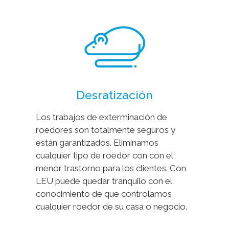
Desratización
Los trabajos de exterminación de
roedores son totalmente seguros y
están garantizados. Eliminamos
cualquier tipo de roedor con con el
menor trastorno para los clientes. Con
LEU puede quedar tranquilo con el
conocimiento de que controlamos
cualquier roedor de su casa o negocio.