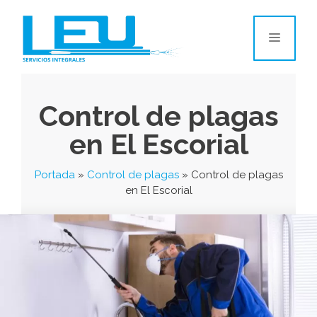
Control de plagas
en El Escorial
Portada
»
Control de plagas
»
Control de plagas
en El Escorial