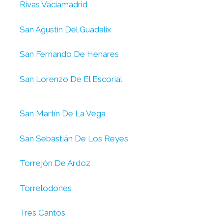
Rivas Vaciamadrid
San Agustín Del Guadalix
San Fernando De Henares
San Lorenzo De El Escorial
San Martín De La Vega
San Sebastián De Los Reyes
Torrejón De Ardoz
Torrelodones
Tres Cantos