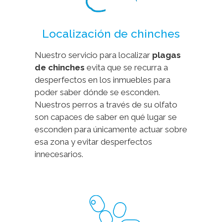
Localización de chinches
Nuestro servicio para localizar
plagas
de chinches
evita que se recurra a
desperfectos en los inmuebles para
poder saber dónde se esconden.
Nuestros perros a través de su olfato
son capaces de saber en qué lugar se
esconden para únicamente actuar sobre
esa zona y evitar desperfectos
innecesarios.