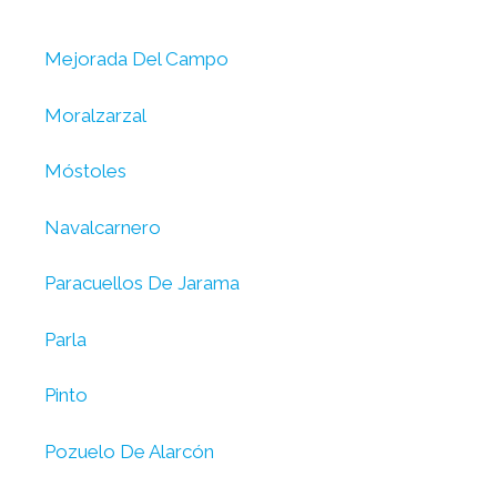
Mejorada Del Campo
Moralzarzal
Móstoles
Navalcarnero
Paracuellos De Jarama
Parla
Pinto
Pozuelo De Alarcón