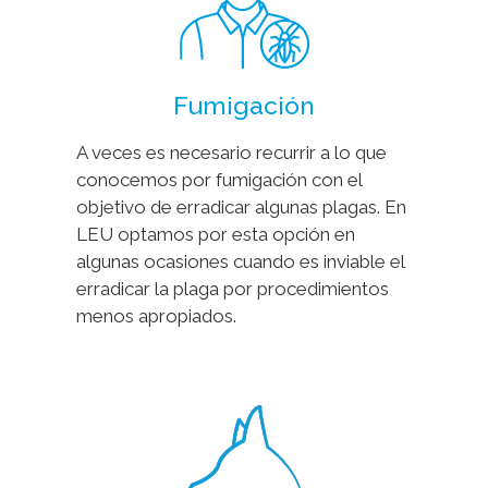
Fumigación
A veces es necesario recurrir a lo que
conocemos por fumigación con el
objetivo de erradicar algunas plagas. En
LEU optamos por esta opción en
algunas ocasiones cuando es inviable el
erradicar la plaga por procedimientos
menos apropiados.