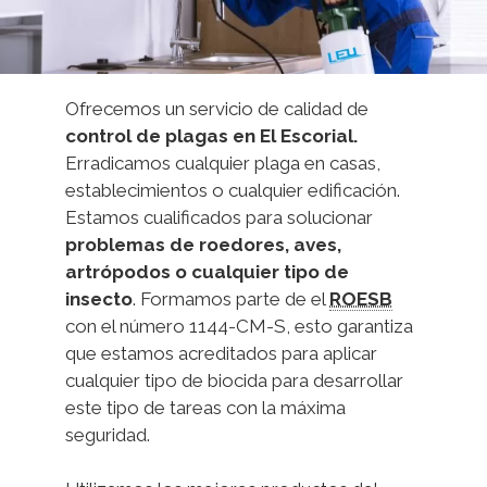
Ofrecemos un servicio de calidad de
control de plagas en El Escorial.
Erradicamos cualquier plaga en casas,
establecimientos o cualquier edificación.
Estamos cualificados para solucionar
problemas de roedores, aves,
artrópodos o cualquier tipo de
insecto
. Formamos parte de el
ROESB
con el número 1144-CM-S, esto garantiza
que estamos acreditados para aplicar
cualquier tipo de biocida para desarrollar
este tipo de tareas con la máxima
seguridad.