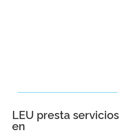
LEU presta servicios
en