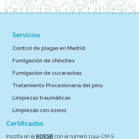
Servicios
Control de plagas en Madrid
Fumigación de chinches
Fumigación de cucarachas
Tratamiento Procesionaria del pino
Limpiezas traumáticas
Limpiezas con ozono
Certificados
Inscrita en el
ROESB
con el número 1144-CM-S