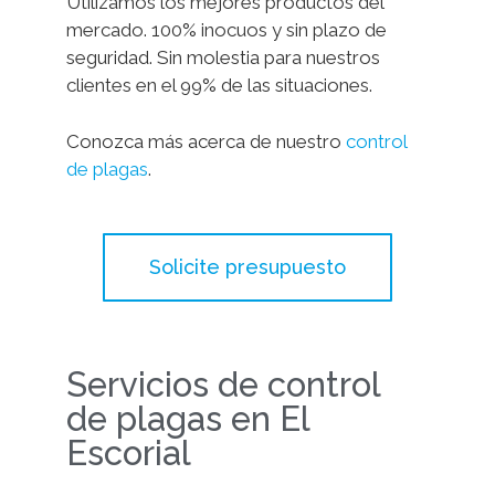
Utilizamos los mejores productos del
mercado. 100% inocuos y sin plazo de
seguridad. Sin molestia para nuestros
clientes en el 99% de las situaciones.
Conozca más acerca de nuestro
control
de plagas
.
Solicite presupuesto
Servicios de control
de plagas en El
Escorial