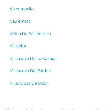
Valdemorillo
Valdemoro
Velilla De San Antonio
Villalbilla
Villanueva De La Cañada
Villanueva Del Pardillo
Villaviciosa De Odón