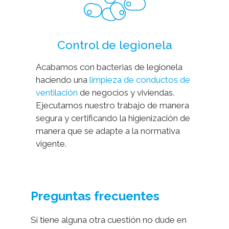
Control de legionela
Acabamos con bacterias de legionela
haciendo una
limpieza de conductos de
ventilación
de negocios y viviendas.
Ejecutamos nuestro trabajo de manera
segura y certificando la higienización de
manera que se adapte a la normativa
vigente.
Preguntas frecuentes
Si tiene alguna otra cuestión no dude en