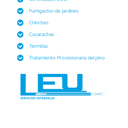
Fumigación de jardines
Chinches
Cucarachas
Termitas
Tratamiento Procesionaria del pino