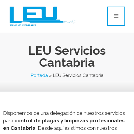
LEU Servicios
Cantabria
Portada
»
LEU Servicios Cantabria
Disponemos de una delegación de nuestros servicios
para
control de plagas y limpiezas profesionales
en Cantabria
. Desde aquí asistimos con nuestros