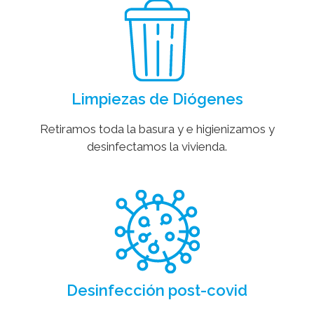
Limpiezas de Diógenes
Retiramos toda la basura y e higienizamos y
desinfectamos la vivienda.
Desinfección post-covid