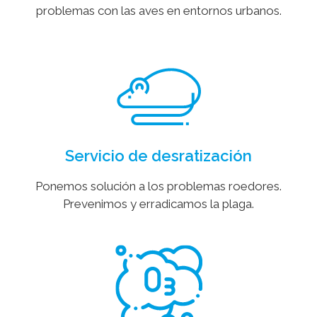
problemas con las aves en entornos urbanos.
Servicio de desratización
Ponemos solución a los problemas roedores.
Prevenimos y erradicamos la plaga.