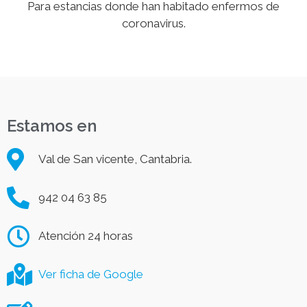
Para estancias donde han habitado enfermos de
coronavirus.
Estamos en
Val de San vicente, Cantabria.
942 04 63 85
Atención 24 horas
Ver ficha de Google