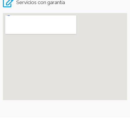
Servicios con garantía