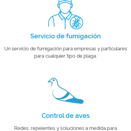
Servicio de fumigación
Un servicio de fumigación para empresas y particulares
para cualquier tipo de plaga.
Control de aves
Redes, repelentes y soluciones a medida para