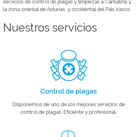
servicios de control de plagas y limpiezas a Cantabria y
la zona oriental de Asturias y occidental del Pais Vasco.
Nuestros servicios
Control de plagas
Disponemos de uno de los mejores servicios de
control de plagas. Eficiente y profesional.