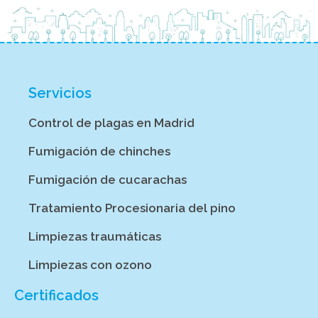
Servicios
Control de plagas en Madrid
Fumigación de chinches
Fumigación de cucarachas
Tratamiento Procesionaria del pino
Limpiezas traumáticas
Limpiezas con ozono
Certificados