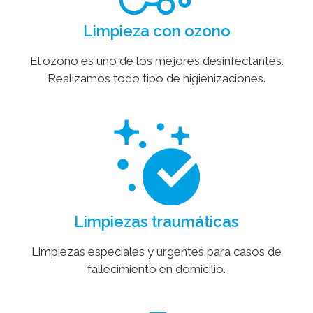
Limpieza con ozono
El ozono es uno de los mejores desinfectantes.
Realizamos todo tipo de higienizaciones.
Limpiezas traumáticas
Limpiezas especiales y urgentes para casos de
fallecimiento en domicilio.