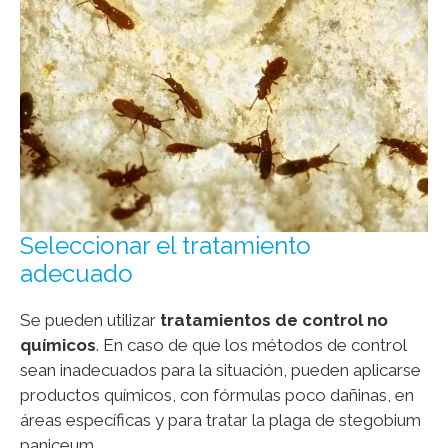
Seleccionar el tratamiento
adecuado
Se pueden utilizar
tratamientos de control no
químicos
. En caso de que los métodos de control
sean inadecuados para la situación, pueden aplicarse
productos químicos, con fórmulas poco dañinas, en
áreas específicas y para tratar la plaga de stegobium
paniceum.