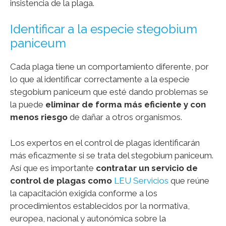
insistencia de la plaga.
Identificar a la especie stegobium
paniceum
Cada plaga tiene un comportamiento diferente, por
lo que al identificar correctamente a la especie
stegobium paniceum que esté dando problemas se
la puede
eliminar de forma más eficiente y con
menos riesgo
de dañar a otros organismos.
Los expertos en el control de plagas identificarán
más eficazmente si se trata del stegobium paniceum.
Así que es importante
contratar un
servicio de
control de plagas como
LEU Servicios
que reúne
la capacitación exigida conforme a los
procedimientos establecidos por la normativa,
europea, nacional y autonómica sobre la