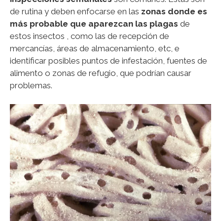
de rutina y deben enfocarse en las
zonas donde es
más probable que aparezcan las plagas
de
estos insectos , como las de recepción de
mercancías, áreas de almacenamiento, etc, e
identificar posibles puntos de infestación, fuentes de
alimento o zonas de refugio, que podrían causar
problemas.