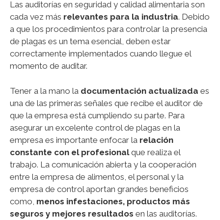
Las auditorías en seguridad y calidad alimentaria son
cada vez más
relevantes para la industria
. Debido
a que los procedimientos para controlar la presencia
de plagas es un tema esencial, deben estar
correctamente implementados cuando llegue el
momento de auditar.
Tener a la mano la
documentación actualizada
es
una de las primeras señales que recibe el auditor de
que la empresa está cumpliendo su parte. Para
asegurar un excelente control de plagas en la
empresa es importante enfocar la
relación
constante con el profesional
que realiza el
trabajo. La comunicación abierta y la cooperación
entre la empresa de alimentos, el personal y la
empresa de control aportan grandes beneficios
como,
menos infestaciones, productos más
seguros y mejores resultados
en las auditorías.