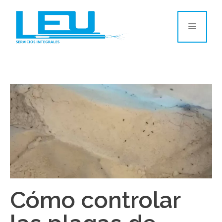
Cómo controlar