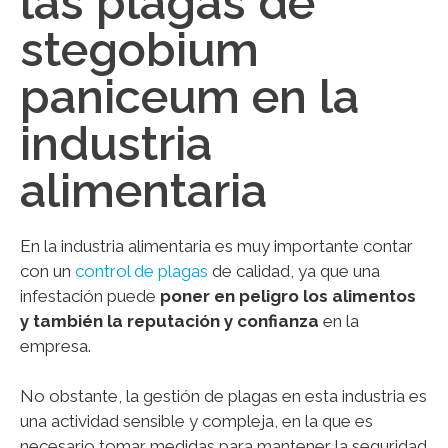
las plagas de
stegobium
paniceum en la
industria
alimentaria
En la industria alimentaria es muy importante contar
con un
control de plagas
de calidad, ya que una
infestación puede
poner en peligro los alimentos
y también la reputación y confianza
en la
empresa.
No obstante, la gestión de plagas en esta industria es
una actividad sensible y compleja, en la que es
necesario tomar medidas para mantener la seguridad