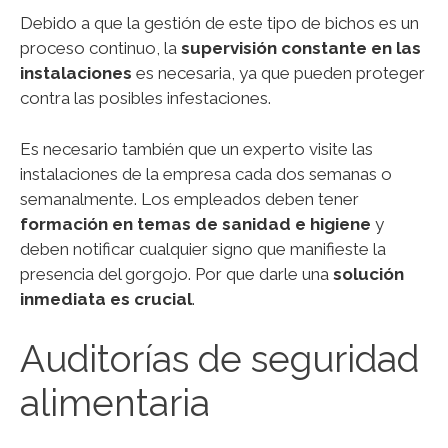
Debido a que la gestión de este tipo de bichos es un
proceso continuo, la
supervisión constante en las
instalaciones
es necesaria, ya que pueden proteger
contra las posibles infestaciones.
Es necesario también que un experto visite las
instalaciones de la empresa cada dos semanas o
semanalmente. Los empleados deben tener
formación en temas de sanidad e higiene
y
deben notificar cualquier signo que manifieste la
presencia del gorgojo. Por que darle una
solución
inmediata es crucial
.
Auditorías de seguridad
alimentaria