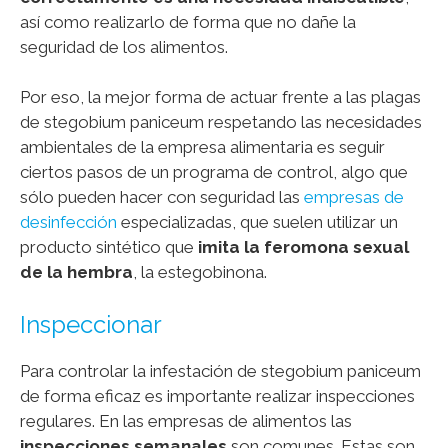
así como realizarlo de forma que no dañe la
seguridad de los alimentos.
Por eso, la mejor forma de actuar frente a las plagas
de stegobium paniceum respetando las necesidades
ambientales de la empresa alimentaria es seguir
ciertos pasos de un programa de control, algo que
sólo pueden hacer con seguridad las
empresas de
desinfección
especializadas, que suelen utilizar un
producto sintético que
imita la feromona sexual
de la hembra
, la estegobinona.
Inspeccionar
Para controlar la infestación de stegobium paniceum
de forma eficaz es importante realizar inspecciones
regulares. En las empresas de alimentos las
inspecciones semanales
son comunes. Estas son