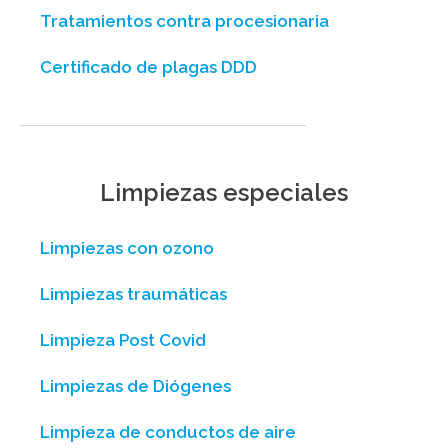
Tratamientos contra procesionaria
Certificado de plagas DDD
Limpiezas especiales
Limpiezas con ozono
Limpiezas traumáticas
Limpieza Post Covid
Limpiezas de Diógenes
Limpieza de conductos de aire