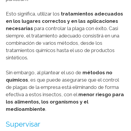
Esto significa, utilizar los
tratamientos adecuados
en los lugares correctos y en las aplicaciones
necesarias
para controlar la plaga con éxito. Casi
siempre, el tratamiento adecuado consistirá en una
combinación de varios métodos, desde los
tratamientos químicos hasta el uso de productos
sintéticos.
Sin embargo, al plantear el uso de
métodos no
químicos
, es que puede asegurarse que el control
de plagas de la empresa está eliminando de forma
efectiva a estos insectos, con el
menor riesgo para
los alimentos, los organismos
y el
medioambiente
.
Supervisar