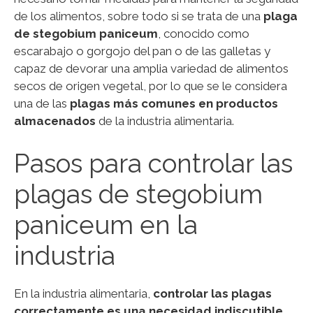
de los alimentos, sobre todo si se trata de una
plaga
de stegobium paniceum
, conocido como
escarabajo o gorgojo del pan o de las galletas y
capaz de devorar una amplia variedad de alimentos
secos de origen vegetal, por lo que se le considera
una de las
plagas más comunes en productos
almacenados
de la industria alimentaria.
Pasos para controlar las
plagas de stegobium
paniceum en la
industria
En la industria alimentaria,
controlar las plagas
correctamente es una necesidad indiscutible
,