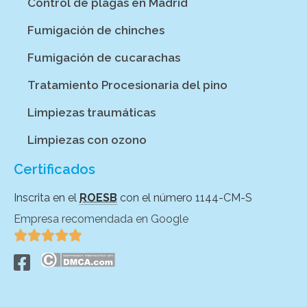
Control de plagas en Madrid
Fumigación de chinches
Fumigación de cucarachas
Tratamiento Procesionaria del pino
Limpiezas traumáticas
Limpiezas con ozono
Certificados
Inscrita en el
ROESB
con el número 1144-CM-S
Empresa recomendada en Google




