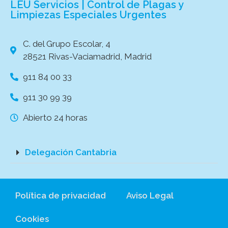
LEU Servicios | Control de Plagas y
Limpiezas Especiales Urgentes
C. del Grupo Escolar, 4
28521 Rivas-Vaciamadrid, Madrid
911 84 00 33
911 30 99 39
Abierto 24 horas
Delegación Cantabria
Política de privacidad
Aviso Legal
Cookies