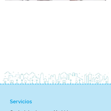
Servicios