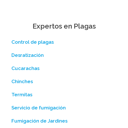
Expertos en Plagas
Control de plagas
Desratización
Cucarachas
Chinches
Termitas
Servicio de fumigación
Fumigación de Jardines