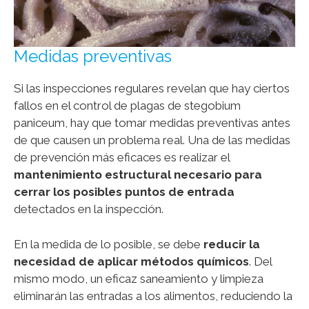
Medidas preventivas
Si las inspecciones regulares revelan que hay ciertos
fallos en el control de plagas de stegobium
paniceum, hay que tomar medidas preventivas antes
de que causen un problema real. Una de las medidas
de prevención más eficaces es realizar el
mantenimiento estructural necesario para
cerrar los posibles puntos de entrada
detectados en la inspección.
En la medida de lo posible, se debe
reducir la
necesidad de aplicar métodos químicos
. Del
mismo modo, un eficaz saneamiento y limpieza
eliminarán las entradas a los alimentos, reduciendo la