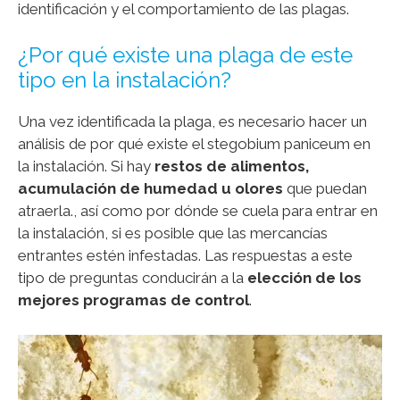
identificación y el comportamiento de las plagas.
¿Por qué existe una plaga de este
tipo en la instalación?
Una vez identificada la plaga, es necesario hacer un
análisis de por qué existe el stegobium paniceum en
la instalación. Si hay
restos de alimentos,
acumulación de humedad u olores
que puedan
atraerla., así como por dónde se cuela para entrar en
la instalación, si es posible que las mercancías
entrantes estén infestadas. Las respuestas a este
tipo de preguntas conducirán a la
elección de los
mejores programas de control
.