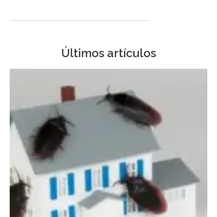
Últimos artículos