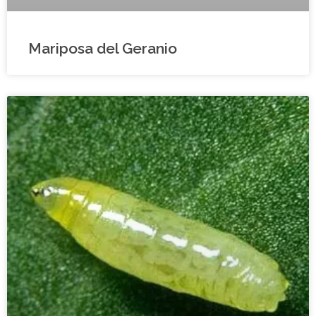
Mariposa del Geranio