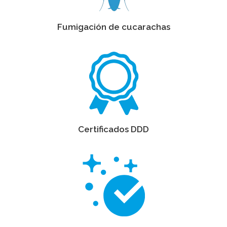
Fumigación de cucarachas
Certificados DDD