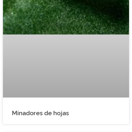
Minadores de hojas