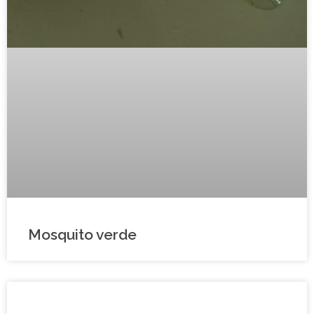
Mosquito verde