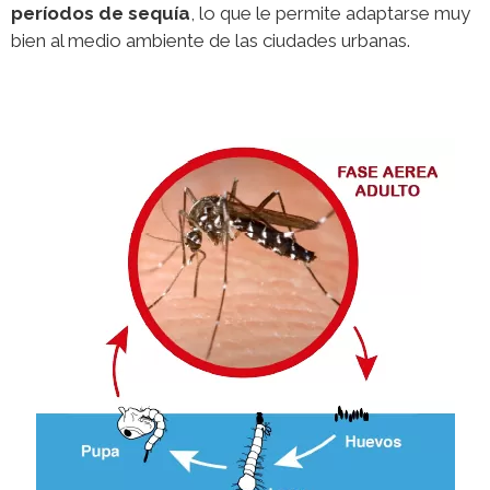
períodos de sequía
, lo que le permite adaptarse muy
bien al medio ambiente de las ciudades urbanas.