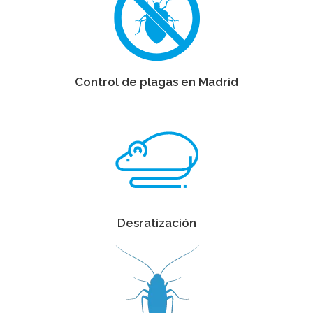
Control de plagas en Madrid
Desratización