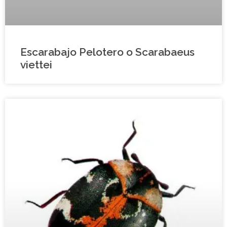
Escarabajo Pelotero o Scarabaeus
viettei