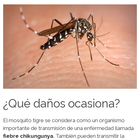
¿Qué daños ocasiona?
El mosquito tigre se considera como un organismo
importante de transmisión de una enfermedad llamada
fiebre chikungunya
. También pueden transmitir la