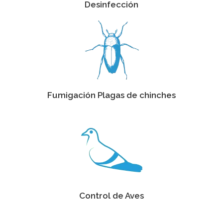
Desinfección
Fumigación Plagas de chinches
Control de Aves