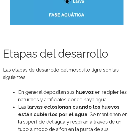
Etapas del desarrollo
Las etapas de desarrollo del mosquito tigre son las
siguientes:
En general depositan sus
huevos
en recipientes
naturales y artificiales donde haya agua.
Las
larvas eclosionan cuando los huevos
están cubiertos por el agua
. Se mantienen en
la superficie del agua y respiran a través de un
tubo a modo de sifón en la punta de sus