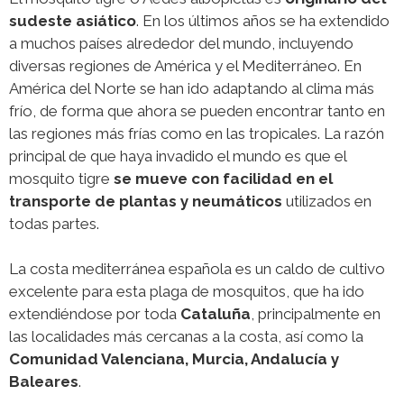
sudeste asiático
. En los últimos años se ha extendido
a muchos países alrededor del mundo, incluyendo
diversas regiones de América y el Mediterráneo. En
América del Norte se han ido adaptando al clima más
frío, de forma que ahora se pueden encontrar tanto en
las regiones más frías como en las tropicales. La razón
principal de que haya invadido el mundo es que el
mosquito tigre
se mueve con facilidad en el
transporte de plantas y neumáticos
utilizados en
todas partes.
La costa mediterránea española es un caldo de cultivo
excelente para esta plaga de mosquitos, que ha ido
extendiéndose por toda
Cataluña
, principalmente en
las localidades más cercanas a la costa, así como la
Comunidad Valenciana, Murcia, Andalucía y
Baleares
.