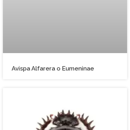
Avispa Alfarera o Eumeninae