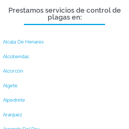
Prestamos servicios de control de
plagas en:
Alcala De Henares
Alcobendas
Alcorcón
Algete
Alpedrete
Aranjuez