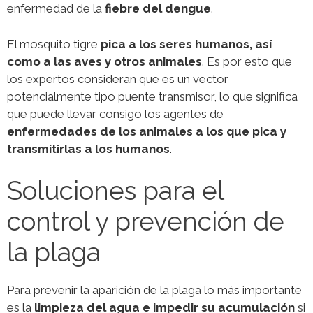
enfermedad de la
fiebre del dengue
.
El mosquito tigre
pica a los seres humanos, así
como a las aves y otros animales
. Es por esto que
los expertos consideran que es un vector
potencialmente tipo puente transmisor, lo que significa
que puede llevar consigo los agentes de
enfermedades de los animales a los que pica y
transmitirlas a los humanos
.
Soluciones para el
control y prevención de
la plaga
Para prevenir la aparición de la plaga lo más importante
es la
limpieza del agua e impedir su acumulación
si