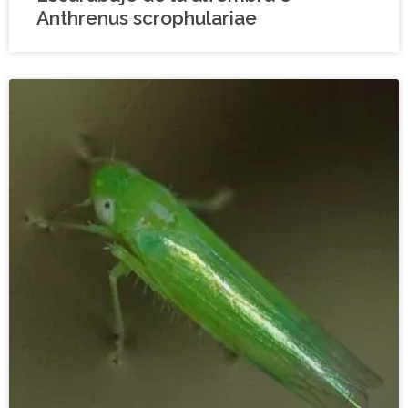
Anthrenus scrophulariae