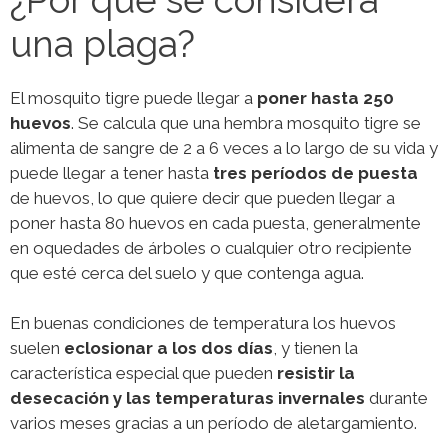
una plaga?
El mosquito tigre puede llegar a
poner hasta 250
huevos
. Se calcula que una hembra mosquito tigre se
alimenta de sangre de 2 a 6 veces a lo largo de su vida y
puede llegar a tener hasta
tres períodos de puesta
de huevos, lo que quiere decir que pueden llegar a
poner hasta 80 huevos en cada puesta, generalmente
en oquedades de árboles o cualquier otro recipiente
que esté cerca del suelo y que contenga agua.
En buenas condiciones de temperatura los huevos
suelen
eclosionar a los dos días
, y tienen la
característica especial que pueden
resistir la
desecación y las temperaturas invernales
durante
varios meses gracias a un período de aletargamiento.