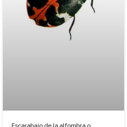
Escarabajo de la alfombra o