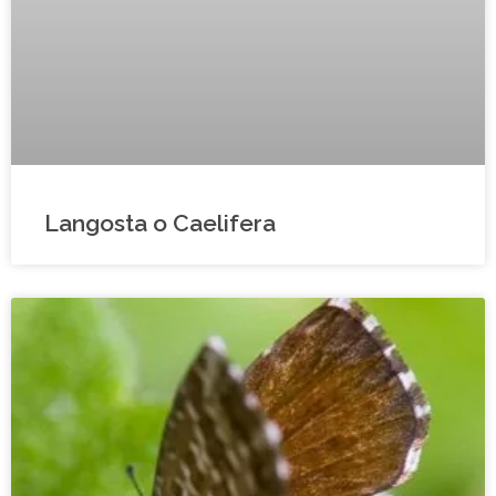
Langosta o Caelifera